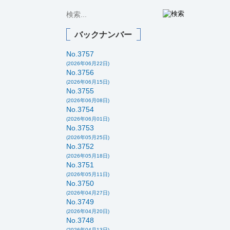
バックナンバー
No.3757
(2026年06月22日)
No.3756
(2026年06月15日)
No.3755
(2026年06月08日)
No.3754
(2026年06月01日)
No.3753
(2026年05月25日)
No.3752
(2026年05月18日)
No.3751
(2026年05月11日)
No.3750
(2026年04月27日)
No.3749
(2026年04月20日)
No.3748
(2026年04月13日)