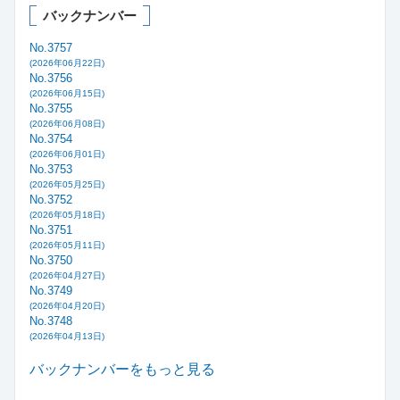
バックナンバー
No.3757
(2026年06月22日)
No.3756
(2026年06月15日)
No.3755
(2026年06月08日)
No.3754
(2026年06月01日)
No.3753
(2026年05月25日)
No.3752
(2026年05月18日)
No.3751
(2026年05月11日)
No.3750
(2026年04月27日)
No.3749
(2026年04月20日)
No.3748
(2026年04月13日)
バックナンバーをもっと見る