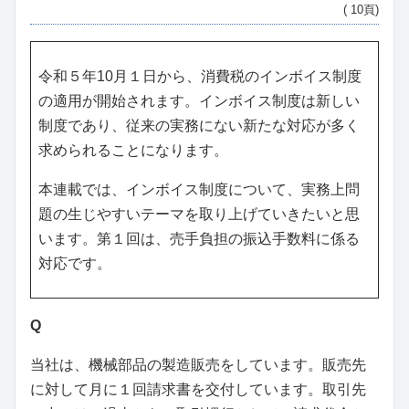
( 10頁)
令和５年10月１日から、消費税のインボイス制度
の適用が開始されます。インボイス制度は新しい
制度であり、従来の実務にない新たな対応が多く
求められることになります。
本連載では、インボイス制度について、実務上問
題の生じやすいテーマを取り上げていきたいと思
います。第１回は、売手負担の振込手数料に係る
対応です。
Q
当社は、機械部品の製造販売をしています。販売先
に対して月に１回請求書を交付しています。取引先