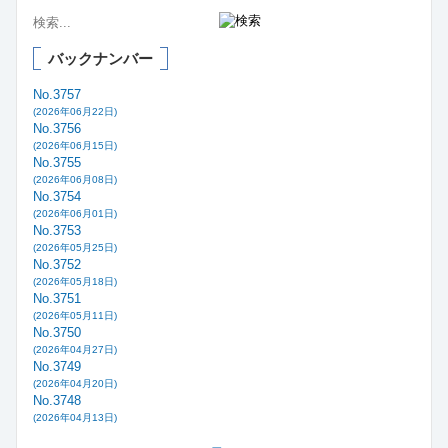
バックナンバー
No.3757
(2026年06月22日)
No.3756
(2026年06月15日)
No.3755
(2026年06月08日)
No.3754
(2026年06月01日)
No.3753
(2026年05月25日)
No.3752
(2026年05月18日)
No.3751
(2026年05月11日)
No.3750
(2026年04月27日)
No.3749
(2026年04月20日)
No.3748
(2026年04月13日)