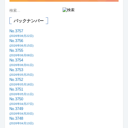
バックナンバー
No.3757
(2026年06月22日)
No.3756
(2026年06月15日)
No.3755
(2026年06月08日)
No.3754
(2026年06月01日)
No.3753
(2026年05月25日)
No.3752
(2026年05月18日)
No.3751
(2026年05月11日)
No.3750
(2026年04月27日)
No.3749
(2026年04月20日)
No.3748
(2026年04月13日)