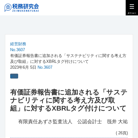
経営財務
No.3607
有価証券報告書に追加される「サステナビリティに関する考え方
及び取組」に対するXBRLタグ付けについて
2023年6月 5日
No.3607
解説
有価証券報告書に追加される「サステ
ナビリティに関する考え方及び取
組」に対するXBRLタグ付けについて
有限責任あずさ監査法人 公認会計士 筏井 大祐
( 26頁)