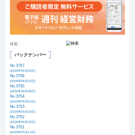
バックナンバー
No.3757
(2026年06月22日)
No.3756
(2026年06月15日)
No.3755
(2026年06月08日)
No.3754
(2026年06月01日)
No.3753
(2026年05月25日)
No.3752
(2026年05月18日)
No.3751
(2026年05月11日)