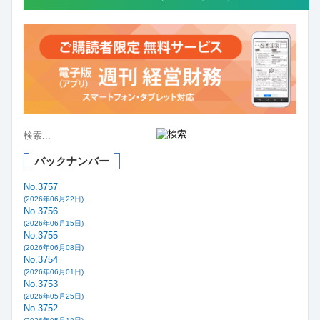
バックナンバー
No.3757
(2026年06月22日)
No.3756
(2026年06月15日)
No.3755
(2026年06月08日)
No.3754
(2026年06月01日)
No.3753
(2026年05月25日)
No.3752