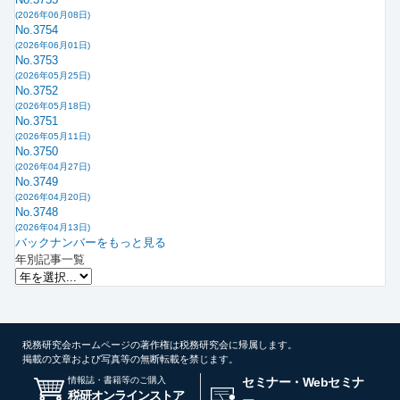
(2026年06月08日)
No.3754
(2026年06月01日)
No.3753
(2026年05月25日)
No.3752
(2026年05月18日)
No.3751
(2026年05月11日)
No.3750
(2026年04月27日)
No.3749
(2026年04月20日)
No.3748
(2026年04月13日)
バックナンバーをもっと見る
年別記事一覧
税務研究会ホームページの著作権は税務研究会に帰属します。
掲載の文章および写真等の無断転載を禁じます。
情報誌・書籍等のご購入
セミナー・Webセミナ
税研オンラインストア