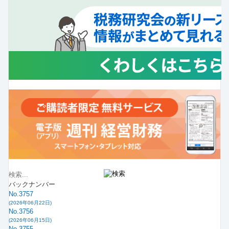
バックナンバー
No.3757
(2026年06月22日)
No.3756
(2026年06月15日)
No.3755