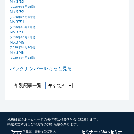
No.3753
(2026年05月25日)
No.3752
(2026年05月18日)
No.3751
(2026年05月11日)
No.3750
(2026年04月27日)
No.3749
(2026年04月20日)
No.3748
(2026年04月13日)
バックナンバーをもっと見る
年別記事一覧
税務研究会ホームページの著作権は税務研究会に帰属します。
掲載の文章および写真等の無断転載を禁じます。
情報誌・書籍等のご購入
セミナー・Webセミナ