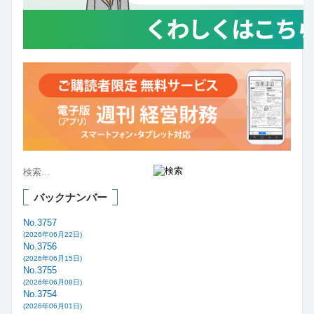
バックナンバー
No.3757
(2026年06月22日)
No.3756
(2026年06月15日)
No.3755
(2026年06月08日)
No.3754
(2026年06月01日)