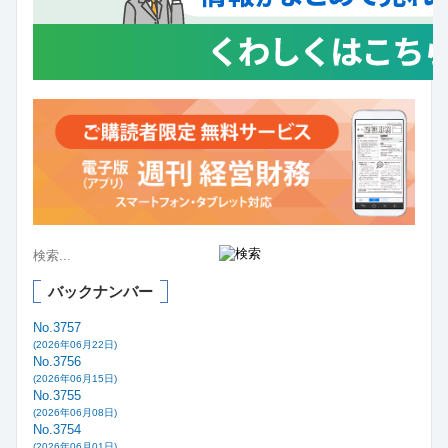
バックナンバー
No.3757
(2026年06月22日)
No.3756
(2026年06月15日)
No.3755
(2026年06月08日)
No.3754
(2026年06月01日)