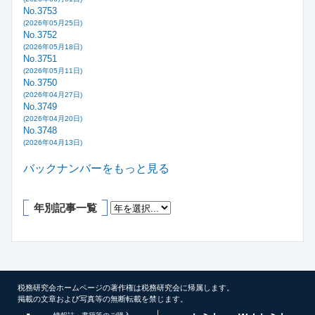
No.3753
(2026年05月25日)
No.3752
(2026年05月18日)
No.3751
(2026年05月11日)
No.3750
(2026年04月27日)
No.3749
(2026年04月20日)
No.3748
(2026年04月13日)
バックナンバーをもっと見る
年別記事一覧
税務研究会ホームページの著作権は税務研究会に帰属します。
掲載の文章および写真等の無断転載を禁じます。