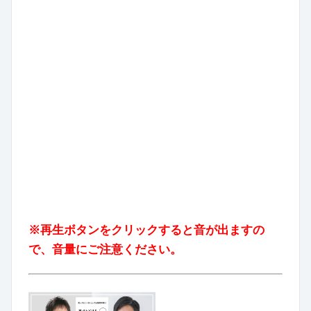
※再生ボタンをクリックすると音が出ますの
で、音量にご注意ください。