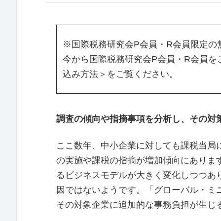
※国際税務研究会P会員・R会員限定の無
今から国際税務研究会P会員・R会員を
込み方法＞をご覧ください。
調査の傾向や指摘事項を分析し、その対
ここ数年、中小企業に対しても課税当局
の実施や課税の指摘が増加傾向にありま
るビジネスモデルが大きく変化しつつあ
因ではないようです。「グローバル・ミ
その対象企業に追加的な事務負担が生じ