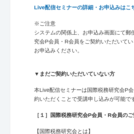
Live配信セミナーの詳細・お申込みはこ
※ご注意
システムの関係上、お申込み画面にて郵
究会P会員・R会員をご契約いただいて
お申込みください。
▼まだご契約いただいていない方
本Live配信セミナーは国際税務研究会P
約いただくことで受講申し込みが可能で
［１］国際税務研究会P会員・R会員のご
【国際税務研究会とは】