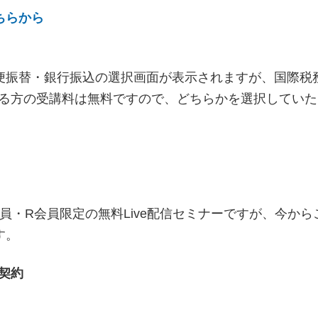
ちらから
便振替・銀行振込の選択画面が表示されますが、国際税
いる方の受講料は無料ですので、どちらかを選択していた
会員・R会員限定の無料Live配信セミナーですが、今から
す。
契約