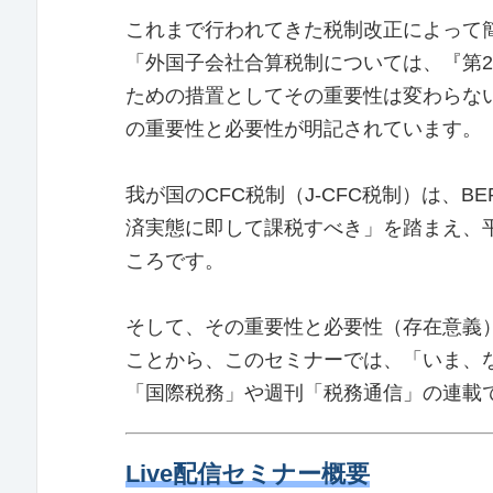
これまで行われてきた税制改正によって
「外国子会社合算税制については、『第
ための措置としてその重要性は変わらな
の重要性と必要性が明記されています。
我が国のCFC税制（J-CFC税制）は、
済実態に即して課税すべき」を踏まえ、
ころです。
そして、その重要性と必要性（存在意義
ことから、このセミナーでは、「いま、
「国際税務」や週刊「税務通信」の連載
Live配信セミナー概要