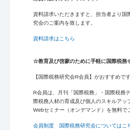
資料請求いただきますと、担当者より国際
究会のご案内を致します。
資料請求はこちら
☆教育及び啓蒙のために手軽に国際税務
【国際税務研究会R会員】がおすすめで
R会員は、月刊「国際税務」・国際税務
際税務人材の育成及び個人のスキルアップの
Webセミナー（オンデマンド）を無料で
会員制度 国際税務研究会についてはこ