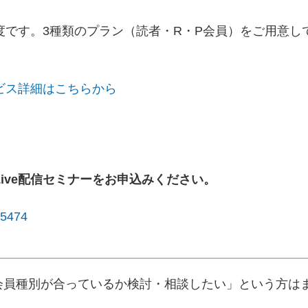
度です。3種類のプラン（読者・R・P会員）をご用意し
ビス詳細はこちらから
ive配信セミナーをお申込みください。
l/5474
の会員種別が合っているか検討・相談したい」という方は