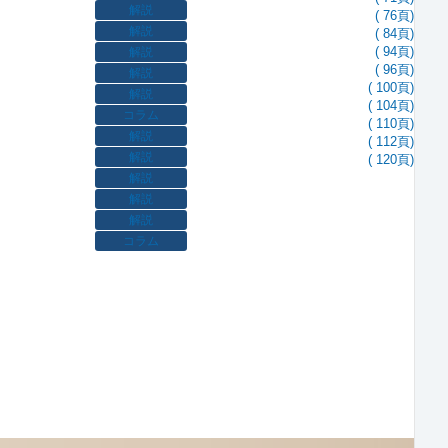
解説
( 76頁)
解説
( 84頁)
解説
( 94頁)
( 96頁)
解説
( 100頁)
解説
( 104頁)
コラム
( 110頁)
解説
( 112頁)
解説
( 120頁)
解説
解説
解説
ド
コラム