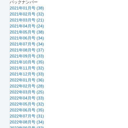
バックナンバー
2021年01月号 (38)
2021年02月号 (32)
2021年03月号 (21)
2021年04月号 (24)
2021年05月号 (38)
2021年06月号 (34)
2021年07月号 (34)
2021年08月号 (37)
2021年09月号 (33)
2021年10月号 (35)
2021年11月号 (32)
2021年12月号 (33)
2022年01月号 (36)
2022年02月号 (28)
2022年03月号 (25)
2022年04月号 (33)
2022年05月号 (32)
2022年06月号 (35)
2022年07月号 (31)
2022年08月号 (34)
2022年09月号 (32)