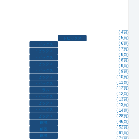
( 4頁)
( 5頁)
トピックス
( 6頁)
トピックス
( 7頁)
トピックス
( 8頁)
トピックス
( 8頁)
トピックス
( 9頁)
トピックス
( 9頁)
トピックス
( 10頁)
( 11頁)
トピックス
( 12頁)
コラム
( 12頁)
トピックス
( 13頁)
トピックス
( 13頁)
トピックス
( 14頁)
トピックス
( 28頁)
( 46頁)
解説
( 52頁)
解説
( 61頁)
解説
( 71頁)