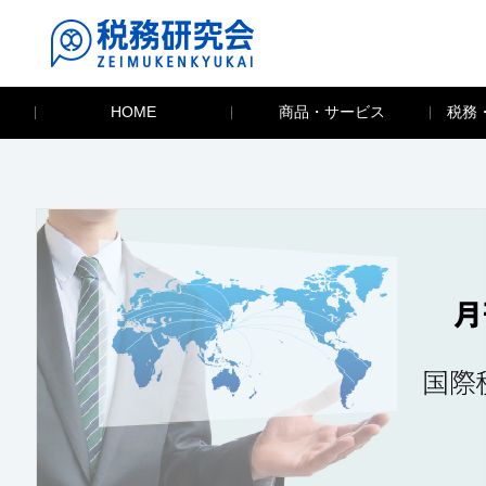
HOME
商品・サービス
税務