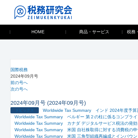
HOME
商品・サービス
税務
国際税務
2024年09月号
前の号へ
次の号へ
2024年09月号 (2024年09月号)
Worldwide Tax Summary インド 2024年度予
トピックス
Worldwide Tax Summary ベルギー 第２の柱に係るコ
Worldwide Tax Summary カナダ デジタルサービス税法の発効
Worldwide Tax Summary 米国 自社株取得に対する消
Worldwide Tax Summary 米国 三角型組織再編成とイ