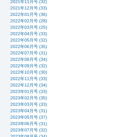
2021年11月号 (32)
2021年12月号 (33)
2022年01月号 (36)
2022年02月号 (28)
2022年03月号 (25)
2022年04月号 (33)
2022年05月号 (32)
2022年06月号 (35)
2022年07月号 (31)
2022年08月号 (34)
2022年09月号 (32)
2022年10月号 (30)
2022年11月号 (33)
2022年12月号 (34)
2023年01月号 (33)
2023年02月号 (35)
2023年03月号 (33)
2023年04月号 (31)
2023年05月号 (37)
2023年06月号 (31)
2023年07月号 (32)
2023年08月号 (34)