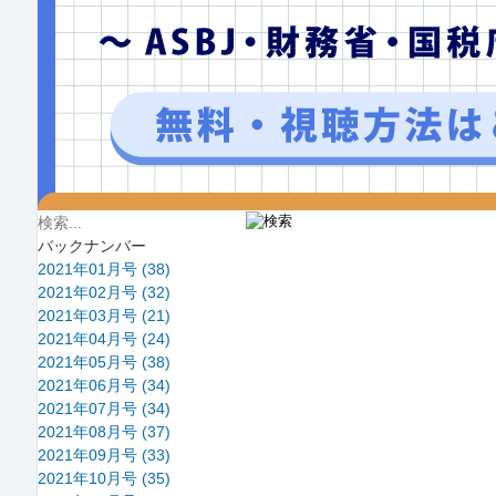
バックナンバー
2021年01月号 (38)
2021年02月号 (32)
2021年03月号 (21)
2021年04月号 (24)
2021年05月号 (38)
2021年06月号 (34)
2021年07月号 (34)
2021年08月号 (37)
2021年09月号 (33)
2021年10月号 (35)