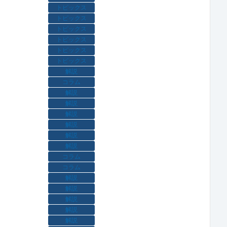
トピックス
トピックス
トピックス
トピックス
トピックス
トピックス
解説
コラム
解説
解説
解説
解説
解説
解説
コラム
コラム
解説
解説
解説
解説
解説