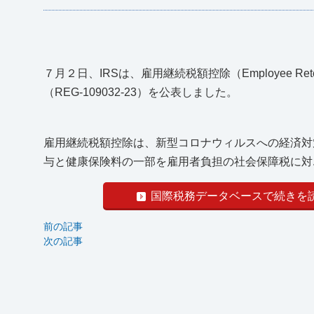
７月２日、IRSは、雇用継続税額控除（Employee Re
（REG-109032-23）を公表しました。
雇用継続税額控除は、新型コロナウィルスへの経済対
与と健康保険料の一部を雇用者負担の社会保障税に対..
国際税務データベースで続きを
前の記事
次の記事