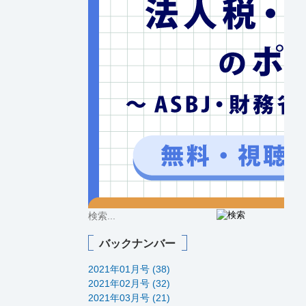
バックナンバー
2021年01月号 (38)
2021年02月号 (32)
2021年03月号 (21)