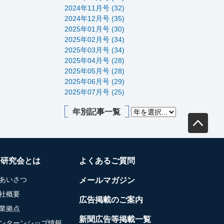
2024年11月号 (32)
2024年12月号 (35)
2025年01月号 (30)
2025年02月号 (34)
2025年03月号 (34)
2025年04月号 (28)
2025年05月号 (28)
2025年06月号 (29)
2025年07月号 (25)
年別記事一覧
務研究会とは
よくあるご質問
あいさつ
メールマガジン
社概要
広告掲載のご案内
業拠点
新聞広告等掲載一覧
ンターンシップ情報