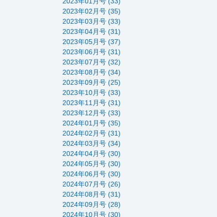
2023年01月号 (33)
2023年02月号 (35)
2023年03月号 (33)
2023年04月号 (31)
2023年05月号 (37)
2023年06月号 (31)
2023年07月号 (32)
2023年08月号 (34)
2023年09月号 (25)
2023年10月号 (33)
2023年11月号 (31)
2023年12月号 (33)
2024年01月号 (35)
2024年02月号 (31)
2024年03月号 (34)
2024年04月号 (30)
2024年05月号 (30)
2024年06月号 (30)
2024年07月号 (26)
2024年08月号 (31)
2024年09月号 (28)
2024年10月号 (30)