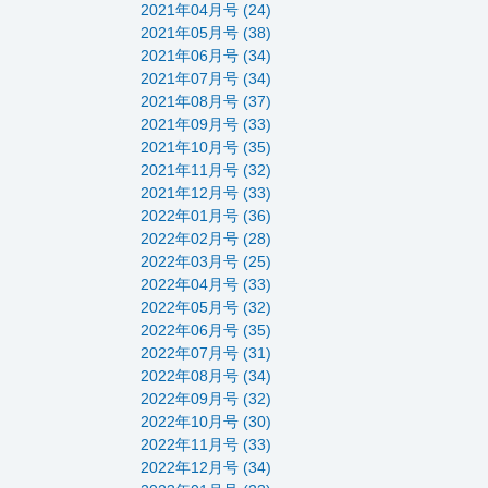
2021年04月号 (24)
2021年05月号 (38)
2021年06月号 (34)
2021年07月号 (34)
2021年08月号 (37)
2021年09月号 (33)
2021年10月号 (35)
2021年11月号 (32)
2021年12月号 (33)
2022年01月号 (36)
2022年02月号 (28)
2022年03月号 (25)
2022年04月号 (33)
2022年05月号 (32)
2022年06月号 (35)
2022年07月号 (31)
2022年08月号 (34)
2022年09月号 (32)
2022年10月号 (30)
2022年11月号 (33)
2022年12月号 (34)