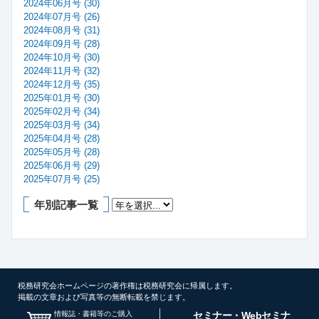
2024年06月号 (30)
2024年07月号 (26)
2024年08月号 (31)
2024年09月号 (28)
2024年10月号 (30)
2024年11月号 (32)
2024年12月号 (35)
2025年01月号 (30)
2025年02月号 (34)
2025年03月号 (34)
2025年04月号 (28)
2025年05月号 (28)
2025年06月号 (29)
2025年07月号 (25)
年別記事一覧
税務研究会ホームページの著作権は税務研究会に帰属します。
掲載の文章および写真等の無断転載を禁じます。
情報誌・書籍等のご購入
セミナー・Webセミナ