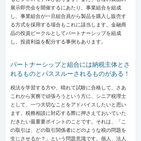
展示即売会を開催するにあたり、事業組合を組成
し、事業組合が一旦組合員から製品を購入し販売す
る方式を採用する場合もこれに該当します。金融商
品の投資ビークルとしてパートナーシップを組成
し、投資利益を配分する事例もあります。
パートナーシップと組合には納税主体とさ
れるものとパススルーされるものがある！
税法を学習する方や、晴れて試験に合格して、さあ
これから実務で頑張ろうという方に、シニア税理士
として、一つ大切なことをアドバイスしたいと思い
ます。税務相談に対応する際に押さえておいていた
だきたい最重要ポイントのことです。それは、「こ
の取引は、どの取引関係者にどのような税の問題を
生じさせるか？」という問題意識です。個人、法人