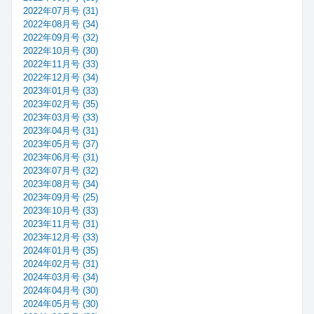
2022年07月号 (31)
2022年08月号 (34)
2022年09月号 (32)
2022年10月号 (30)
2022年11月号 (33)
2022年12月号 (34)
2023年01月号 (33)
2023年02月号 (35)
2023年03月号 (33)
2023年04月号 (31)
2023年05月号 (37)
2023年06月号 (31)
2023年07月号 (32)
2023年08月号 (34)
2023年09月号 (25)
2023年10月号 (33)
2023年11月号 (31)
2023年12月号 (33)
2024年01月号 (35)
2024年02月号 (31)
2024年03月号 (34)
2024年04月号 (30)
2024年05月号 (30)