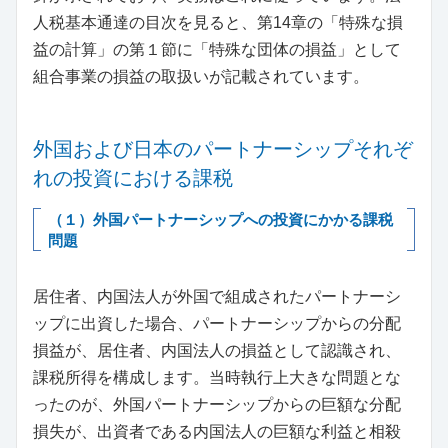
人税基本通達の目次を見ると、第14章の「特殊な損
益の計算」の第１節に「特殊な団体の損益」として
組合事業の損益の取扱いが記載されています。
外国および日本のパートナーシップそれぞ
れの投資における課税
（１）外国パートナーシップへの投資にかかる課税
問題
居住者、内国法人が外国で組成されたパートナーシ
ップに出資した場合、パートナーシップからの分配
損益が、居住者、内国法人の損益として認識され、
課税所得を構成します。当時執行上大きな問題とな
ったのが、外国パートナーシップからの巨額な分配
損失が、出資者である内国法人の巨額な利益と相殺