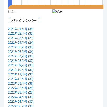
バックナンバー
2021年01月号 (38)
2021年02月号 (32)
2021年03月号 (21)
2021年04月号 (24)
2021年05月号 (38)
2021年06月号 (34)
2021年07月号 (34)
2021年08月号 (37)
2021年09月号 (33)
2021年10月号 (35)
2021年11月号 (32)
2021年12月号 (33)
2022年01月号 (36)
2022年02月号 (28)
2022年03月号 (25)
2022年04月号 (33)
2022年05月号 (32)
2022年06月号 (35)