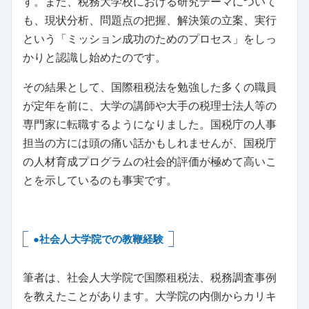
す。また、税務大学校における研究テーマについて
も、現状分析、問題点の把握、解決策の立案、実行
という「ミッション成功のためのプロセス」をしっ
かりと認識し始めたのです。
その結果として、国際租税法を勉強した多くの職員
が定年を前に、大学の講師や大手の税理士法人等の
専門家に転職するようになりました。国税庁の人事
担当の方には頭の痛い話かもしれませんが、国税庁
の人材育成プログラムの社会的評価が極めて高いこ
とを示しているのも事実です。
●社会人大学院での教鞭経験
筆者は、社会人大学院で国際租税法、税務調査事例
を教えたことがあります。大学院の内側からカリキ