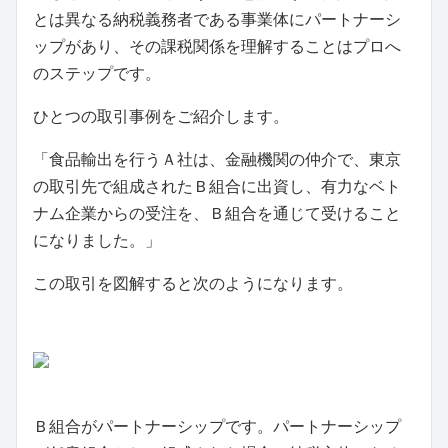
とは異なる納税義務者である事業体にパートナーシ
ップがあり、その課税関係を理解することはプロへ
のステップです。
ひとつの取引事例をご紹介します。
「食品輸出を行うＡ社は、金融機関の仲介で、東京
の取引先で組成されたＢ組合に出資し、有力なベト
ナム企業からの受注を、Ｂ組合を通じて受けること
になりました。」
この取引を図解すると次のようになります。
Ｂ組合がパートナーシップです。パートナーシップ