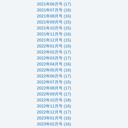
2021年06月号 (17)
2021年07月号 (16)
2021年08月号 (16)
2021年09月号 (15)
2021年10月号 (15)
2021年11月号 (16)
2021年12月号 (15)
2022年01月号 (16)
2022年02月号 (17)
2022年03月号 (17)
2022年04月号 (16)
2022年05月号 (16)
2022年06月号 (17)
2022年07月号 (15)
2022年08月号 (17)
2022年09月号 (17)
2022年10月号 (18)
2022年11月号 (16)
2022年12月号 (17)
2023年01月号 (16)
2023年02月号 (16)