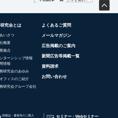
務研究会とは
よくあるご質問
あいさつ
メールマガジン
社概要
広告掲載のご案内
業拠点
新聞広告等掲載一覧
ンターンシップ情報
用情報
資料請求
務研究会のあゆみ
お問い合わせ
オフィスのご紹介
務研究会グループ会社
情報誌・書籍等のご購入
セミナー・Webセミナー