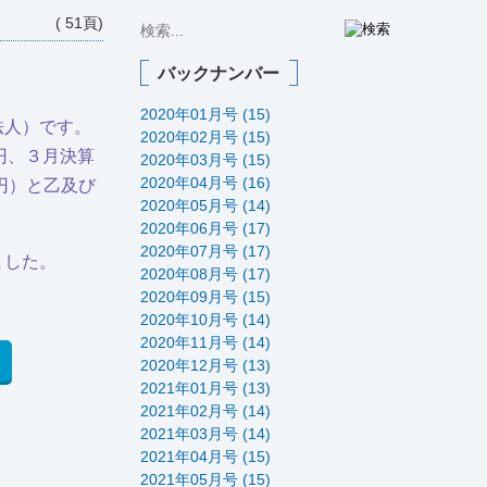
( 51頁)
バックナンバー
2020年01月号 (15)
法人）です。
2020年02月号 (15)
万円、３月決算
2020年03月号 (15)
2020年04月号 (16)
円）と乙及び
2020年05月号 (14)
2020年06月号 (17)
2020年07月号 (17)
ました。
2020年08月号 (17)
2020年09月号 (15)
2020年10月号 (14)
2020年11月号 (14)
2020年12月号 (13)
2021年01月号 (13)
2021年02月号 (14)
2021年03月号 (14)
2021年04月号 (15)
2021年05月号 (15)