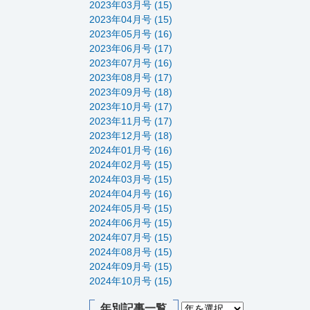
2023年03月号 (15)
2023年04月号 (15)
2023年05月号 (16)
2023年06月号 (17)
2023年07月号 (16)
2023年08月号 (17)
2023年09月号 (18)
2023年10月号 (17)
2023年11月号 (17)
2023年12月号 (18)
2024年01月号 (16)
2024年02月号 (15)
2024年03月号 (15)
2024年04月号 (16)
2024年05月号 (15)
2024年06月号 (15)
2024年07月号 (15)
2024年08月号 (15)
2024年09月号 (15)
2024年10月号 (15)
年別記事一覧