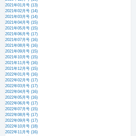
2021年01月号 (13)
2021年02月号 (14)
2021年03月号 (14)
2021年04月号 (15)
2021年05月号 (15)
2021年06月号 (17)
2021年07月号 (16)
2021年08月号 (16)
2021年09月号 (15)
2021年10月号 (15)
2021年11月号 (16)
2021年12月号 (15)
2022年01月号 (16)
2022年02月号 (17)
2022年03月号 (17)
2022年04月号 (16)
2022年05月号 (16)
2022年06月号 (17)
2022年07月号 (15)
2022年08月号 (17)
2022年09月号 (17)
2022年10月号 (18)
2022年11月号 (16)