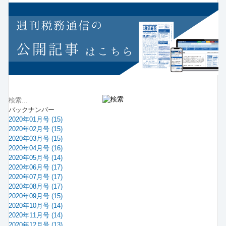
バックナンバー
2020年01月号 (15)
2020年02月号 (15)
2020年03月号 (15)
2020年04月号 (16)
2020年05月号 (14)
2020年06月号 (17)
2020年07月号 (17)
2020年08月号 (17)
2020年09月号 (15)
2020年10月号 (14)
2020年11月号 (14)
2020年12月号 (13)