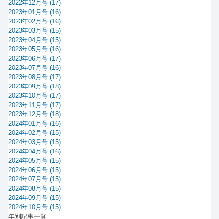
2022年12月号 (17)
2023年01月号 (16)
2023年02月号 (16)
2023年03月号 (15)
2023年04月号 (15)
2023年05月号 (16)
2023年06月号 (17)
2023年07月号 (16)
2023年08月号 (17)
2023年09月号 (18)
2023年10月号 (17)
2023年11月号 (17)
2023年12月号 (18)
2024年01月号 (16)
2024年02月号 (15)
2024年03月号 (15)
2024年04月号 (16)
2024年05月号 (15)
2024年06月号 (15)
2024年07月号 (15)
2024年08月号 (15)
2024年09月号 (15)
2024年10月号 (15)
年別記事一覧