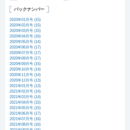
バックナンバー
2020年01月号 (15)
2020年02月号 (15)
2020年03月号 (15)
2020年04月号 (16)
2020年05月号 (14)
2020年06月号 (17)
2020年07月号 (17)
2020年08月号 (17)
2020年09月号 (15)
2020年10月号 (14)
2020年11月号 (14)
2020年12月号 (13)
2021年01月号 (13)
2021年02月号 (14)
2021年03月号 (14)
2021年04月号 (15)
2021年05月号 (15)
2021年06月号 (17)
2021年07月号 (16)
2021年08月号 (16)
2021年09月号 (15)