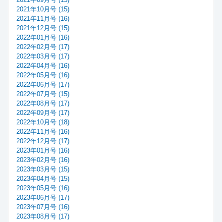
2021年10月号 (15)
2021年11月号 (16)
2021年12月号 (15)
2022年01月号 (16)
2022年02月号 (17)
2022年03月号 (17)
2022年04月号 (16)
2022年05月号 (16)
2022年06月号 (17)
2022年07月号 (15)
2022年08月号 (17)
2022年09月号 (17)
2022年10月号 (18)
2022年11月号 (16)
2022年12月号 (17)
2023年01月号 (16)
2023年02月号 (16)
2023年03月号 (15)
2023年04月号 (15)
2023年05月号 (16)
2023年06月号 (17)
2023年07月号 (16)
2023年08月号 (17)