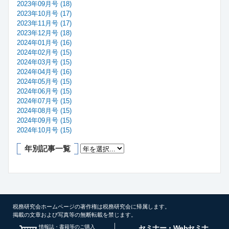
2023年09月号 (18)
2023年10月号 (17)
2023年11月号 (17)
2023年12月号 (18)
2024年01月号 (16)
2024年02月号 (15)
2024年03月号 (15)
2024年04月号 (16)
2024年05月号 (15)
2024年06月号 (15)
2024年07月号 (15)
2024年08月号 (15)
2024年09月号 (15)
2024年10月号 (15)
年別記事一覧
税務研究会ホームページの著作権は税務研究会に帰属します。
掲載の文章および写真等の無断転載を禁じます。
情報誌・書籍等のご購入
セミナー・Webセミナ