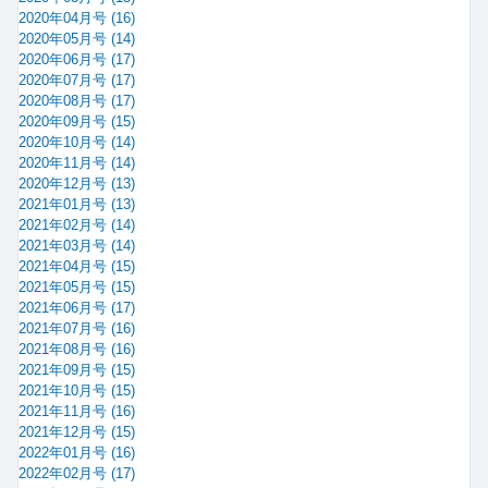
2020年04月号 (16)
2020年05月号 (14)
2020年06月号 (17)
2020年07月号 (17)
2020年08月号 (17)
2020年09月号 (15)
2020年10月号 (14)
2020年11月号 (14)
2020年12月号 (13)
2021年01月号 (13)
2021年02月号 (14)
2021年03月号 (14)
2021年04月号 (15)
2021年05月号 (15)
2021年06月号 (17)
2021年07月号 (16)
2021年08月号 (16)
2021年09月号 (15)
2021年10月号 (15)
2021年11月号 (16)
2021年12月号 (15)
2022年01月号 (16)
2022年02月号 (17)