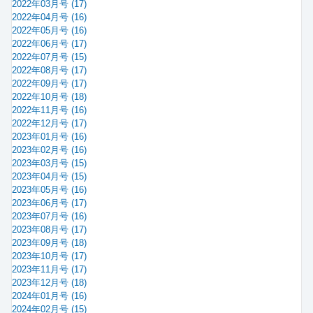
2022年03月号 (17)
2022年04月号 (16)
2022年05月号 (16)
2022年06月号 (17)
2022年07月号 (15)
2022年08月号 (17)
2022年09月号 (17)
2022年10月号 (18)
2022年11月号 (16)
2022年12月号 (17)
2023年01月号 (16)
2023年02月号 (16)
2023年03月号 (15)
2023年04月号 (15)
2023年05月号 (16)
2023年06月号 (17)
2023年07月号 (16)
2023年08月号 (17)
2023年09月号 (18)
2023年10月号 (17)
2023年11月号 (17)
2023年12月号 (18)
2024年01月号 (16)
2024年02月号 (15)