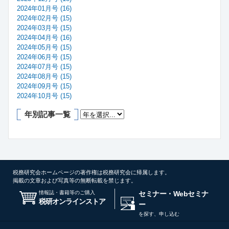
2024年01月号 (16)
2024年02月号 (15)
2024年03月号 (15)
2024年04月号 (16)
2024年05月号 (15)
2024年06月号 (15)
2024年07月号 (15)
2024年08月号 (15)
2024年09月号 (15)
2024年10月号 (15)
年別記事一覧
税務研究会ホームページの著作権は税務研究会に帰属します。
掲載の文章および写真等の無断転載を禁じます。
情報誌・書籍等のご購入
セミナー・Webセミナ
税研オンラインストア
ー
を探す、申し込む