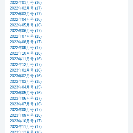
2022年01月号 (16)
2022年02月号 (17)
2022年03月号 (17)
2022年04月号 (16)
2022年05月号 (16)
2022年06月号 (17)
2022年07月号 (15)
2022年08月号 (17)
2022年09月号 (17)
2022年10月号 (18)
2022年11月号 (16)
2022年12月号 (17)
2023年01月号 (16)
2023年02月号 (16)
2023年03月号 (15)
2023年04月号 (15)
2023年05月号 (16)
2023年06月号 (17)
2023年07月号 (16)
2023年08月号 (17)
2023年09月号 (18)
2023年10月号 (17)
2023年11月号 (17)
2023年12月号 (18)