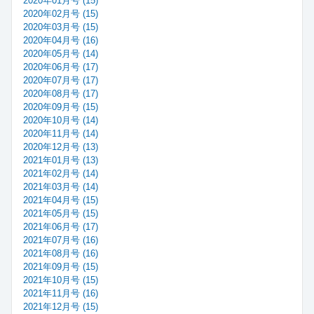
2020年01月号 (15)
2020年02月号 (15)
2020年03月号 (15)
2020年04月号 (16)
2020年05月号 (14)
2020年06月号 (17)
2020年07月号 (17)
2020年08月号 (17)
2020年09月号 (15)
2020年10月号 (14)
2020年11月号 (14)
2020年12月号 (13)
2021年01月号 (13)
2021年02月号 (14)
2021年03月号 (14)
2021年04月号 (15)
2021年05月号 (15)
2021年06月号 (17)
2021年07月号 (16)
2021年08月号 (16)
2021年09月号 (15)
2021年10月号 (15)
2021年11月号 (16)
2021年12月号 (15)