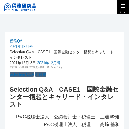
税務QA
2021年12月号
Selection Q&A CASE1 国際金融センター構想とキャリード・
インタレスト
2021年12月 8日
2021年12月号
※ 記事の内容は発行日時点の情報に基づくものです
Selection Q&A
所得税
Selection Q&A CASE1 国際金融セ
ンター構想とキャリード・インタレ
スト
PwC税理士法人 公認会計士・税理士 宝達 峰雄
PwC税理士法人 税理士 髙﨑 基和