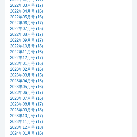
2022年03月号 (17)
2022年04月号 (16)
2022年05月号 (16)
2022年06月号 (17)
2022年07月号 (15)
2022年08月号 (17)
2022年09月号 (17)
2022年10月号 (18)
2022年11月号 (16)
2022年12月号 (17)
2023年01月号 (16)
2023年02月号 (16)
2023年03月号 (15)
2023年04月号 (15)
2023年05月号 (16)
2023年06月号 (17)
2023年07月号 (16)
2023年08月号 (17)
2023年09月号 (18)
2023年10月号 (17)
2023年11月号 (17)
2023年12月号 (18)
2024年01月号 (16)