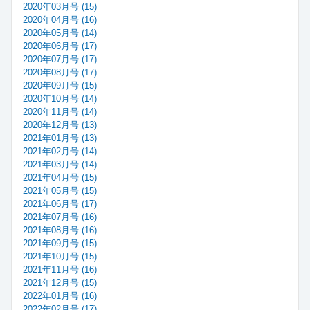
2020年03月号 (15)
2020年04月号 (16)
2020年05月号 (14)
2020年06月号 (17)
2020年07月号 (17)
2020年08月号 (17)
2020年09月号 (15)
2020年10月号 (14)
2020年11月号 (14)
2020年12月号 (13)
2021年01月号 (13)
2021年02月号 (14)
2021年03月号 (14)
2021年04月号 (15)
2021年05月号 (15)
2021年06月号 (17)
2021年07月号 (16)
2021年08月号 (16)
2021年09月号 (15)
2021年10月号 (15)
2021年11月号 (16)
2021年12月号 (15)
2022年01月号 (16)
2022年02月号 (17)