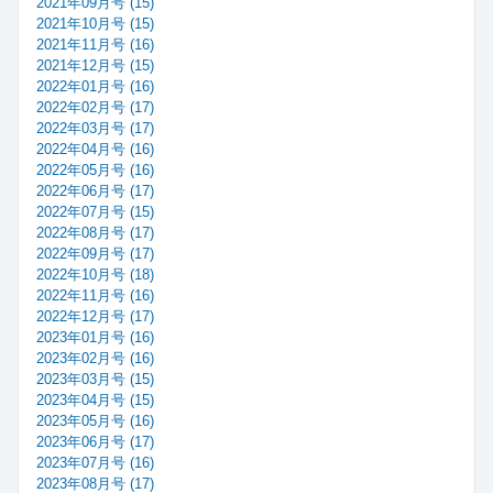
2021年09月号 (15)
2021年10月号 (15)
2021年11月号 (16)
2021年12月号 (15)
2022年01月号 (16)
2022年02月号 (17)
2022年03月号 (17)
2022年04月号 (16)
2022年05月号 (16)
2022年06月号 (17)
2022年07月号 (15)
2022年08月号 (17)
2022年09月号 (17)
2022年10月号 (18)
2022年11月号 (16)
2022年12月号 (17)
2023年01月号 (16)
2023年02月号 (16)
2023年03月号 (15)
2023年04月号 (15)
2023年05月号 (16)
2023年06月号 (17)
2023年07月号 (16)
2023年08月号 (17)