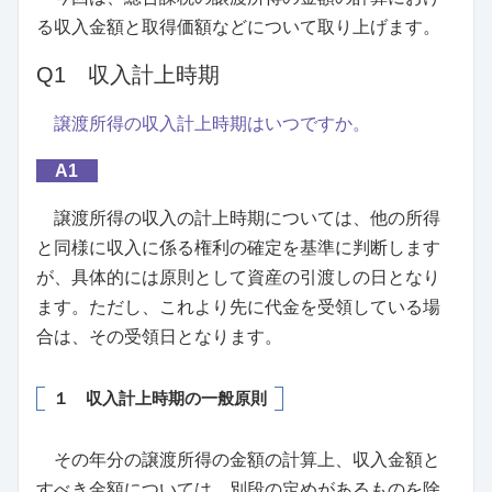
る収入金額と取得価額などについて取り上げます。
Q1 収入計上時期
譲渡所得の収入計上時期はいつですか。
A1
譲渡所得の収入の計上時期については、他の所得
と同様に収入に係る権利の確定を基準に判断します
が、具体的には原則として資産の引渡しの日となり
ます。ただし、これより先に代金を受領している場
合は、その受領日となります。
１ 収入計上時期の一般原則
その年分の譲渡所得の金額の計算上、収入金額と
すべき金額については、別段の定めがあるものを除