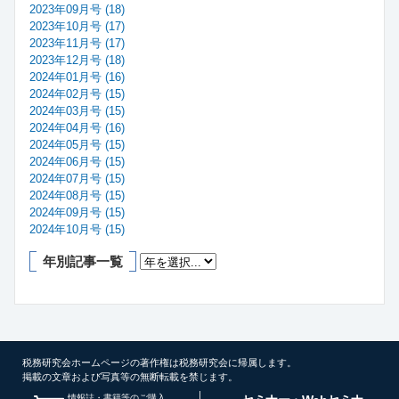
2023年09月号 (18)
2023年10月号 (17)
2023年11月号 (17)
2023年12月号 (18)
2024年01月号 (16)
2024年02月号 (15)
2024年03月号 (15)
2024年04月号 (16)
2024年05月号 (15)
2024年06月号 (15)
2024年07月号 (15)
2024年08月号 (15)
2024年09月号 (15)
2024年10月号 (15)
年別記事一覧
税務研究会ホームページの著作権は税務研究会に帰属します。
掲載の文章および写真等の無断転載を禁じます。
情報誌・書籍等のご購入