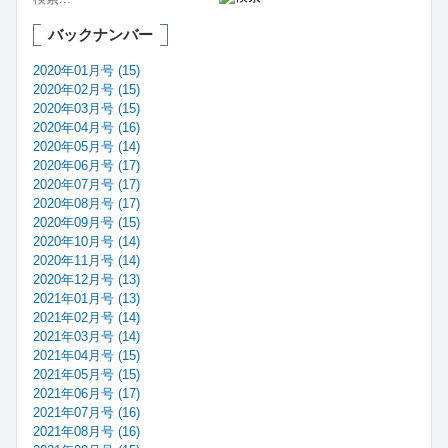
バックナンバー
2020年01月号 (15)
2020年02月号 (15)
2020年03月号 (15)
2020年04月号 (16)
2020年05月号 (14)
2020年06月号 (17)
2020年07月号 (17)
2020年08月号 (17)
2020年09月号 (15)
2020年10月号 (14)
2020年11月号 (14)
2020年12月号 (13)
2021年01月号 (13)
2021年02月号 (14)
2021年03月号 (14)
2021年04月号 (15)
2021年05月号 (15)
2021年06月号 (17)
2021年07月号 (16)
2021年08月号 (16)