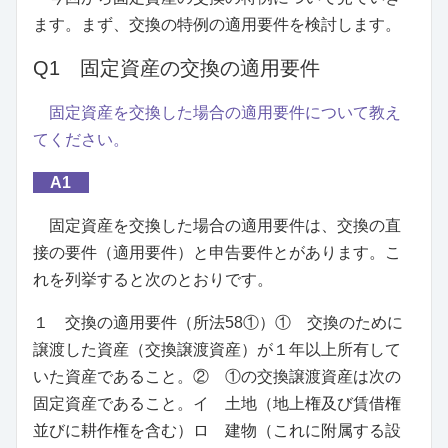
ます。まず、交換の特例の適用要件を検討します。
Q1 固定資産の交換の適用要件
固定資産を交換した場合の適用要件について教え
てください。
A1
固定資産を交換した場合の適用要件は、交換の直
接の要件（適用要件）と申告要件とがあります。こ
れを列挙すると次のとおりです。
１ 交換の適用要件（所法58①）① 交換のために
譲渡した資産（交換譲渡資産）が１年以上所有して
いた資産であること。② ①の交換譲渡資産は次の
固定資産であること。イ 土地（地上権及び賃借権
並びに耕作権を含む）ロ 建物（これに附属する設