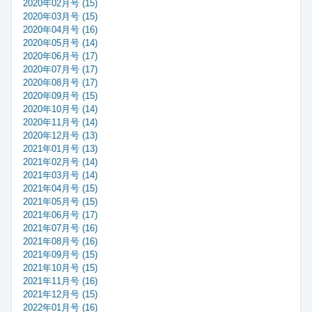
2020年02月号 (15)
2020年03月号 (15)
2020年04月号 (16)
2020年05月号 (14)
2020年06月号 (17)
2020年07月号 (17)
2020年08月号 (17)
2020年09月号 (15)
2020年10月号 (14)
2020年11月号 (14)
2020年12月号 (13)
2021年01月号 (13)
2021年02月号 (14)
2021年03月号 (14)
2021年04月号 (15)
2021年05月号 (15)
2021年06月号 (17)
2021年07月号 (16)
2021年08月号 (16)
2021年09月号 (15)
2021年10月号 (15)
2021年11月号 (16)
2021年12月号 (15)
2022年01月号 (16)