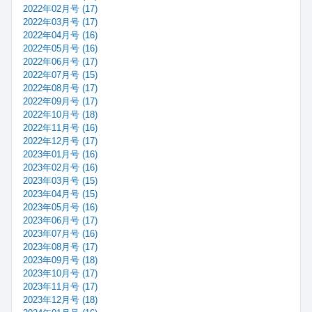
2022年02月号 (17)
2022年03月号 (17)
2022年04月号 (16)
2022年05月号 (16)
2022年06月号 (17)
2022年07月号 (15)
2022年08月号 (17)
2022年09月号 (17)
2022年10月号 (18)
2022年11月号 (16)
2022年12月号 (17)
2023年01月号 (16)
2023年02月号 (16)
2023年03月号 (15)
2023年04月号 (15)
2023年05月号 (16)
2023年06月号 (17)
2023年07月号 (16)
2023年08月号 (17)
2023年09月号 (18)
2023年10月号 (17)
2023年11月号 (17)
2023年12月号 (18)