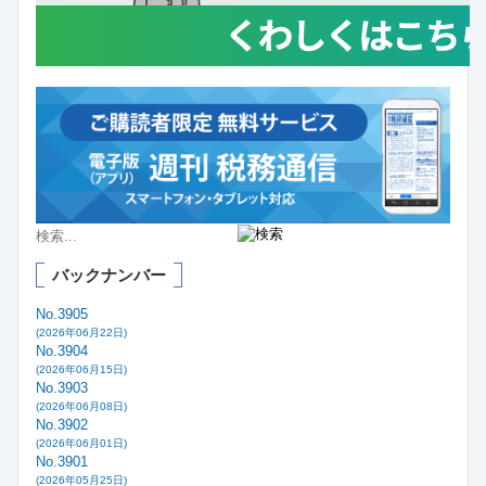
バックナンバー
No.3905
(2026年06月22日)
No.3904
(2026年06月15日)
No.3903
(2026年06月08日)
No.3902
(2026年06月01日)
No.3901
(2026年05月25日)