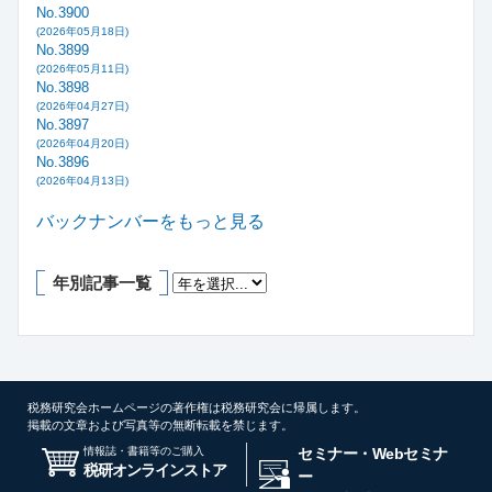
No.3900
(2026年05月18日)
No.3899
(2026年05月11日)
No.3898
(2026年04月27日)
No.3897
(2026年04月20日)
No.3896
(2026年04月13日)
バックナンバーをもっと見る
年別記事一覧
税務研究会ホームページの著作権は税務研究会に帰属します。
掲載の文章および写真等の無断転載を禁じます。
情報誌・書籍等のご購入
セミナー・Webセミナ
税研オンラインストア
ー