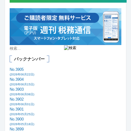
バックナンバー
No.3905
(2026年06月22日)
No.3904
(2026年06月15日)
No.3903
(2026年06月08日)
No.3902
(2026年06月01日)
No.3901
(2026年05月25日)
No.3900
(2026年05月18日)
No.3899