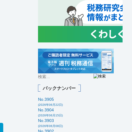
バックナンバー
No.3905
(2026年06月22日)
No.3904
(2026年06月15日)
No.3903
(2026年06月08日)
No.3902