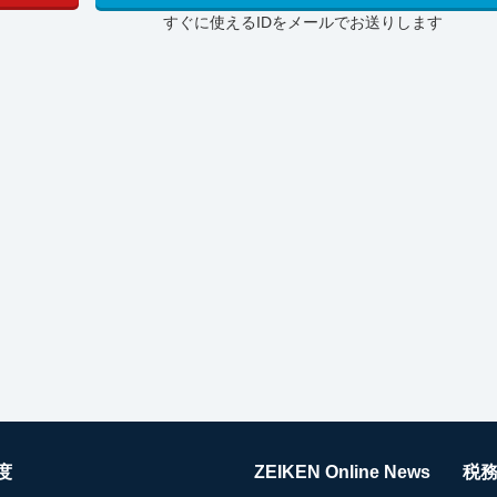
すぐに使えるIDをメールでお送りします
度
ZEIKEN Online News
税