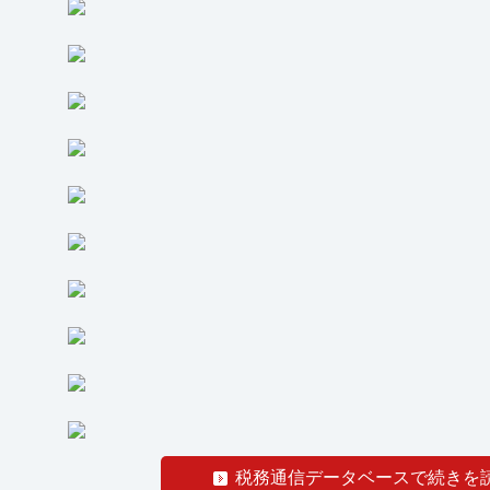
税務通信データベースで続きを