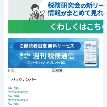
バックナンバー
No.3905
(2026年06月22日)
No.3904
(2026年06月15日)
No.3903