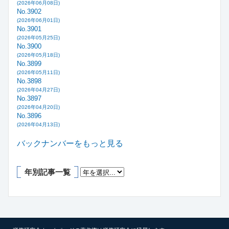
(2026年06月08日)
No.3902
(2026年06月01日)
No.3901
(2026年05月25日)
No.3900
(2026年05月18日)
No.3899
(2026年05月11日)
No.3898
(2026年04月27日)
No.3897
(2026年04月20日)
No.3896
(2026年04月13日)
バックナンバーをもっと見る
年別記事一覧