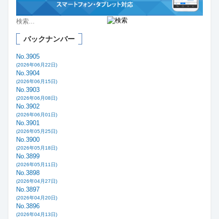
バックナンバー
No.3905
(2026年06月22日)
No.3904
(2026年06月15日)
No.3903
(2026年06月08日)
No.3902
(2026年06月01日)
No.3901
(2026年05月25日)
No.3900
(2026年05月18日)
No.3899
(2026年05月11日)
No.3898
(2026年04月27日)
No.3897
(2026年04月20日)
No.3896
(2026年04月13日)