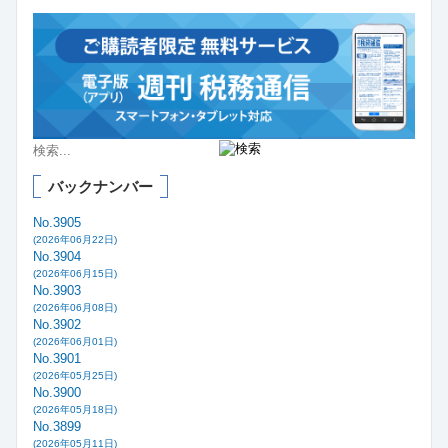
バックナンバー
No.3905
(2026年06月22日)
No.3904
(2026年06月15日)
No.3903
(2026年06月08日)
No.3902
(2026年06月01日)
No.3901
(2026年05月25日)
No.3900
(2026年05月18日)
No.3899
(2026年05月11日)