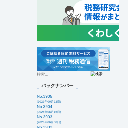
バックナンバー
No.3905
(2026年06月22日)
No.3904
(2026年06月15日)
No.3903
(2026年06月08日)
No.3902