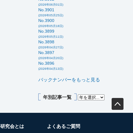
(2026年06月01日)
No.3901
(2026年05月25日)
No.3900
(2026年05月18日)
No.3899
(2026年05月11日)
No.3898
(2026年04月27日)
No.3897
(2026年04月20日)
No.3896
(2026年04月13日)
バックナンバーをもっと見る
年別記事一覧
務研究会とは
よくあるご質問