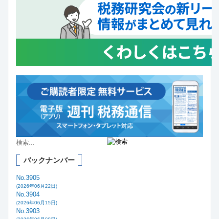
バックナンバー
No.3905
(2026年06月22日)
No.3904
(2026年06月15日)
No.3903