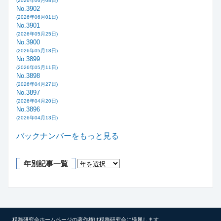
(2026年06月08日)
No.3902
(2026年06月01日)
No.3901
(2026年05月25日)
No.3900
(2026年05月18日)
No.3899
(2026年05月11日)
No.3898
(2026年04月27日)
No.3897
(2026年04月20日)
No.3896
(2026年04月13日)
バックナンバーをもっと見る
年別記事一覧
税務研究会ホームページの著作権は税務研究会に帰属します。