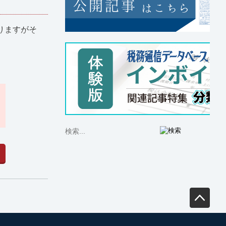
りますがそ