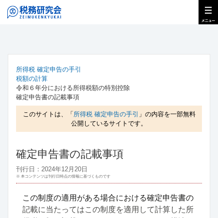
所得税 確定申告の手引
税額の計算
令和６年分における所得税額の特別控除
確定申告書の記載事項
このサイトは、「
所得税 確定申告の手引
」の内容を一部無料
公開しているサイトです。
確定申告書の記載事項
刊行日：2024年12月20日
※ 本コンテンツは刊行日時点の情報に基づくものです
この制度の適用がある場合における確定申告書の
記載に当たってはこの制度を適用して計算した所