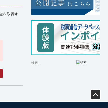
金を取得す