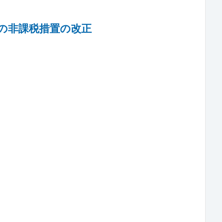
の非課税措置の改正