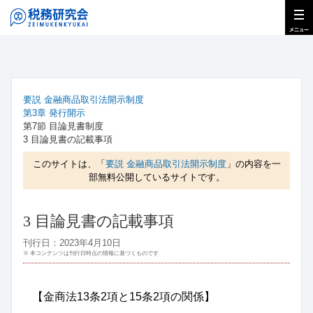
要説 金融商品取引法開示制度
第3章 発行開示
第7節 目論見書制度
3 目論見書の記載事項
このサイトは、「
要説 金融商品取引法開示制度
」の内容を一
部無料公開しているサイトです。
3 目論見書の記載事項
刊行日：2023年4月10日
※ 本コンテンツは刊行日時点の情報に基づくものです
【金商法13条2項と15条2項の関係】