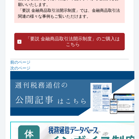
願いいたします。
「要説 金融商品取引法開示制度」では、金融商品取引法
関連の様々な事例もご覧いただけます。
「要説 金融商品取引法開示制度」のご購入は
こちら
前のページ
次のページ