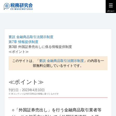
要説 金融商品取引法開示制度
第7章 情報提供制度
第3節 外国証券売出しに係る情報提供制度
≪ポイント≫
このサイトは、「
要説 金融商品取引法開示制度
」の内容を一
部無料公開しているサイトです。
≪ポイント≫
刊行日：2023年4月10日
※ 本コンテンツは刊行日時点の情報に基づくものです
○「外国証券売出し」を行う金融商品取引業者等