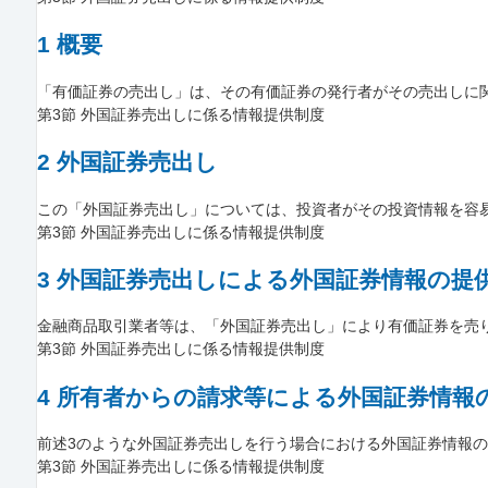
1 概要
「有価証券の売出し」は、その有価証券の発行者がその売出しに関し
第3節 外国証券売出しに係る情報提供制度
2 外国証券売出し
この「外国証券売出し」については、投資者がその投資情報を容易に
第3節 外国証券売出しに係る情報提供制度
3 外国証券売出しによる外国証券情報の提
金融商品取引業者等は、「外国証券売出し」により有価証券を売り付
第3節 外国証券売出しに係る情報提供制度
4 所有者からの請求等による外国証券情報
前述3のような外国証券売出しを行う場合における外国証券情報の提
第3節 外国証券売出しに係る情報提供制度