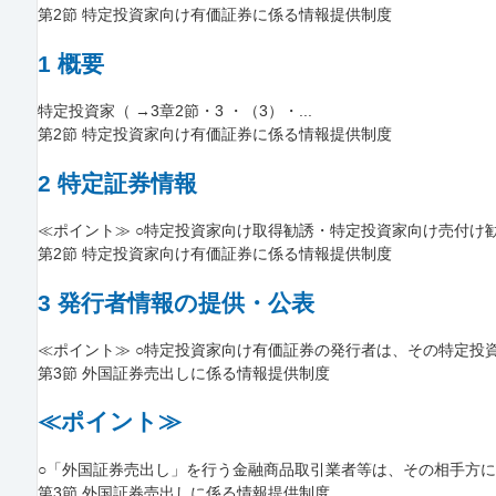
第2節 特定投資家向け有価証券に係る情報提供制度
1 概要
特定投資家（ →3章2節・3 ・（3）・...
第2節 特定投資家向け有価証券に係る情報提供制度
2 特定証券情報
≪ポイント≫ ○特定投資家向け取得勧誘・特定投資家向け売付け勧誘
第2節 特定投資家向け有価証券に係る情報提供制度
3 発行者情報の提供・公表
≪ポイント≫ ○特定投資家向け有価証券の発行者は、その特定投資家
第3節 外国証券売出しに係る情報提供制度
≪ポイント≫
○「外国証券売出し」を行う金融商品取引業者等は、その相手方に対
第3節 外国証券売出しに係る情報提供制度