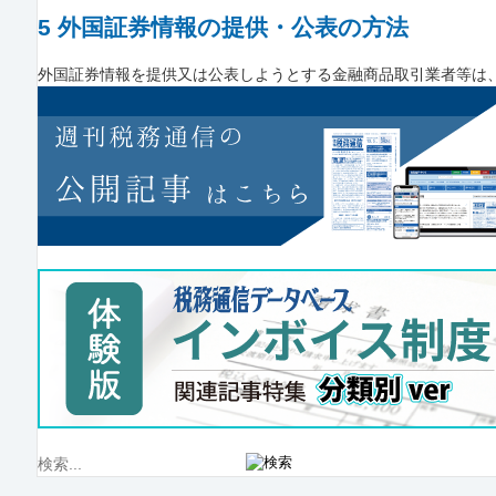
5 外国証券情報の提供・公表の方法
外国証券情報を提供又は公表しようとする金融商品取引業者等は、次