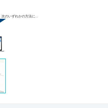
のいずれかの方法に...