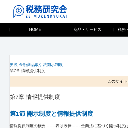
HOME
商品・サービス
税務
要説 金融商品取引法開示制度
第7章 情報提供制度
このサイト
第7章 情報提供制度
第1節 開示制度と情報提供制度
情報提供制度の概要 ------表は抜粋------ 金商法に基づく開示制度は、