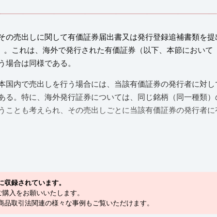
その売出しに関して有価証券届出書又は発行登録追補書類を提
1））。これは、海外で発行された有価証券（以下、本節において
う場合は同様である。
本国内で売出しを行う場合には、当該有価証券の発行者に対し
ある。特に、海外発行証券については、同じ銘柄（同一種類）
うことも考えられ、その売出しごとに当該有価証券の発行者に
に収録されています。
ご購入をお願いいたします。
融商品取引法関連の様々な事例もご覧いただけます。