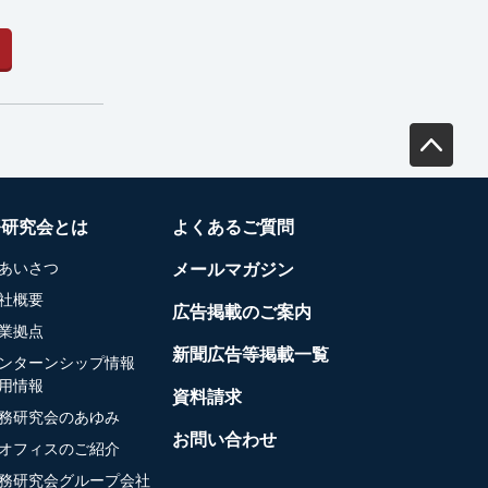
務研究会とは
よくあるご質問
あいさつ
メールマガジン
社概要
広告掲載のご案内
業拠点
新聞広告等掲載一覧
ンターンシップ情報
用情報
資料請求
務研究会のあゆみ
お問い合わせ
オフィスのご紹介
務研究会グループ会社