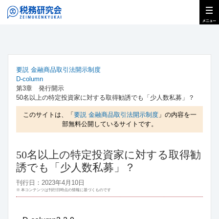
要説 金融商品取引法開示制度
D-column
第3章 発行開示
50名以上の特定投資家に対する取得勧誘でも「少人数私募」？
このサイトは、「
要説 金融商品取引法開示制度
」の内容を一
部無料公開しているサイトです。
50名以上の特定投資家に対する取得勧
誘でも「少人数私募」？
刊行日：2023年4月10日
※ 本コンテンツは刊行日時点の情報に基づくものです