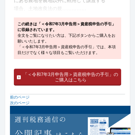
にある農地を農地以外に転用して譲渡する
場合、土地改良法の規……………
この続きは「＜令和7年3月申告用＞資産税申告の手引」
に収録されています。
全文をご覧になりたい方は、下記ボタンからご購入をお
願いいたします。
「＜令和7年3月申告用＞資産税申告の手引」では、本項
目だけでなく様々な項目もご覧いただけます。
「＜令和7年3月申告用＞資産税申告の手引」の
ご購入はこちら
前のページ
次のページ