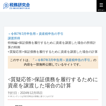
＜令和7年3月申告用＞資産税申告の手引
譲渡所得
特例編>保証債務を履行するために資産を譲渡した場合の所得計
算の特例
<質疑応答>保証債務を履行するために資産を譲渡した場合の計算
このサイトは、「
＜令和7年3月申告用＞資産税申告の手引
」の
内容を一部無料公開しているサイトです。
<質疑応答>保証債務を履行するために
資産を譲渡した場合の計算
刊行日：2024年12月05日
※ 本コンテンツは刊行日時点の情報に基づくものです