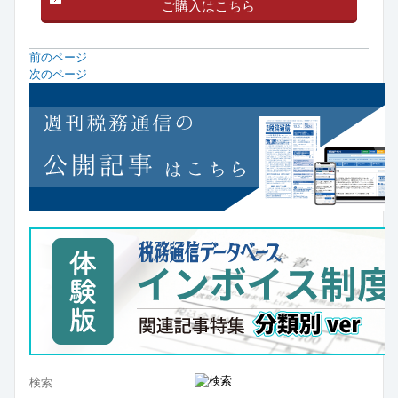
ご購入はこちら
前のページ
次のページ