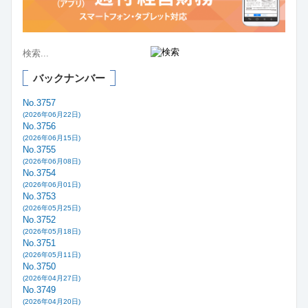
バックナンバー
No.3757
(2026年06月22日)
No.3756
(2026年06月15日)
No.3755
(2026年06月08日)
No.3754
(2026年06月01日)
No.3753
(2026年05月25日)
No.3752
(2026年05月18日)
No.3751
(2026年05月11日)
No.3750
(2026年04月27日)
No.3749
(2026年04月20日)