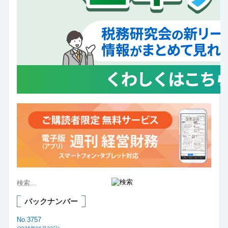
バックナンバー
No.3757