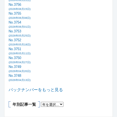
(2026年06月22日)
No.3756
(2026年06月15日)
No.3755
(2026年06月08日)
No.3754
(2026年06月01日)
No.3753
(2026年05月25日)
No.3752
(2026年05月18日)
No.3751
(2026年05月11日)
No.3750
(2026年04月27日)
No.3749
(2026年04月20日)
No.3748
(2026年04月13日)
バックナンバーをもっと見る
年別記事一覧