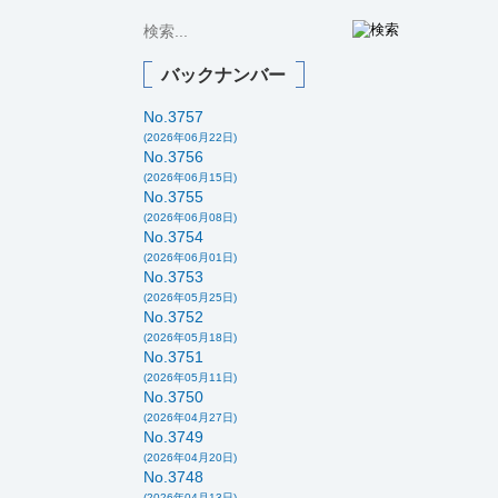
バックナンバー
No.3757
(2026年06月22日)
No.3756
(2026年06月15日)
No.3755
(2026年06月08日)
No.3754
(2026年06月01日)
No.3753
(2026年05月25日)
No.3752
(2026年05月18日)
No.3751
(2026年05月11日)
No.3750
(2026年04月27日)
No.3749
(2026年04月20日)
No.3748
(2026年04月13日)