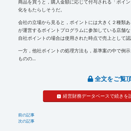
商品を買うと，購入金額に応じて付与される「ポイン
化をもたらしそうだ。
会社の立場から見ると，ポイントには大きく２種類あ
が運営するポイントプログラムに参加している店舗な
自社ポイントの場合は使用された時点で売上として
一方，他社ポイントの処理方法も，基準案の中で例示
ものの...
全文をご覧
経営財務データベースで続きを
前の記事
次の記事