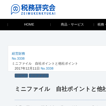
HOME
商品・サービス
税務
経営財務
No.3338
ミニファイル 自社ポイントと他社ポイント
2017年12月11日
No.3338
ニュース
ミニファイル
ミニファイル 自社ポイントと他