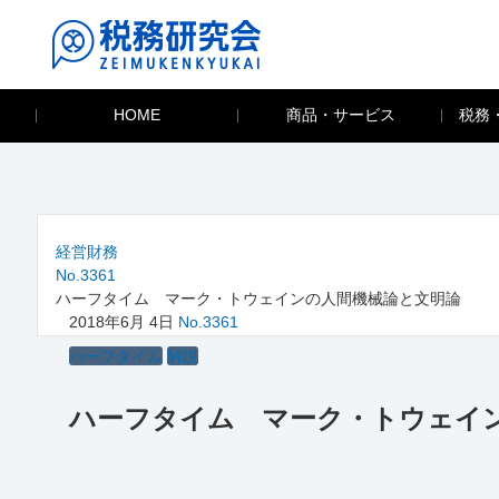
HOME
商品・サービス
税務
経営財務
No.3361
ハーフタイム マーク・トウェインの人間機械論と文明論
2018年6月 4日
No.3361
ハーフタイム
解説
ハーフタイム マーク・トウェイ