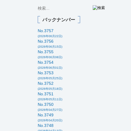
バックナンバー
No.3757
(2026年06月22日)
No.3756
(2026年06月15日)
No.3755
(2026年06月08日)
No.3754
(2026年06月01日)
No.3753
(2026年05月25日)
No.3752
(2026年05月18日)
No.3751
(2026年05月11日)
No.3750
(2026年04月27日)
No.3749
(2026年04月20日)
No.3748
(2026年04月13日)