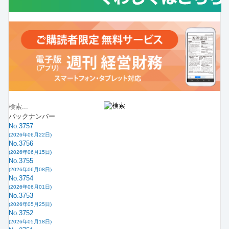
バックナンバー
No.3757
(2026年06月22日)
No.3756
(2026年06月15日)
No.3755
(2026年06月08日)
No.3754
(2026年06月01日)
No.3753
(2026年05月25日)
No.3752
(2026年05月18日)