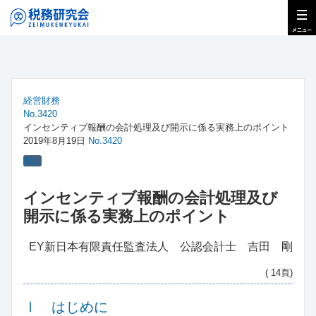
経営財務
No.3420
インセンティブ報酬の会計処理及び開示に係る実務上のポイント
2019年8月19日
No.3420
解説
インセンティブ報酬の会計処理及び
開示に係る実務上のポイント
EY新日本有限責任監査法人 公認会計士 吉田 剛
( 14頁)
Ⅰ はじめに