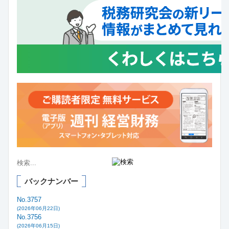
バックナンバー
No.3757
(2026年06月22日)
No.3756
(2026年06月15日)