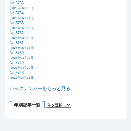
No.3755
(2026年06月08日)
No.3754
(2026年06月01日)
No.3753
(2026年05月25日)
No.3752
(2026年05月18日)
No.3751
(2026年05月11日)
No.3750
(2026年04月27日)
No.3749
(2026年04月20日)
No.3748
(2026年04月13日)
バックナンバーをもっと見る
年別記事一覧