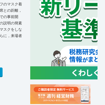
フのマスク着
席との距離，
での事前開
の説明の簡素
マスクをしな
らに，来場者