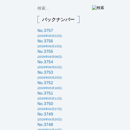
バックナンバー
No.3757
(2026年06月22日)
No.3756
(2026年06月15日)
No.3755
(2026年06月08日)
No.3754
(2026年06月01日)
No.3753
(2026年05月25日)
No.3752
(2026年05月18日)
No.3751
(2026年05月11日)
No.3750
(2026年04月27日)
No.3749
(2026年04月20日)
No.3748
(2026年04月13日)