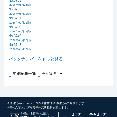
No.3753
(2026年05月25日)
No.3752
(2026年05月18日)
No.3751
(2026年05月11日)
No.3750
(2026年04月27日)
No.3749
(2026年04月20日)
No.3748
(2026年04月13日)
バックナンバーをもっと見る
年別記事一覧
税務研究会ホームページの著作権は税務研究会に帰属します。
掲載の文章および写真等の無断転載を禁じます。
情報誌・書籍等のご購入
セミナー・Webセミナ