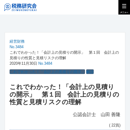
経営財務
No.3484
これでわかった！「会計上の見積りの開示」 第１回 会計上の
見積りの性質と見積リスクの理解
2020年11月30日
No.3484
これでわかった！「会計上の見積りの開示」
解説
これでわかった！「会計上の見積り
の開示」 第１回 会計上の見積りの
性質と見積リスクの理解
公認会計士 山田 善隆
( 22頁)