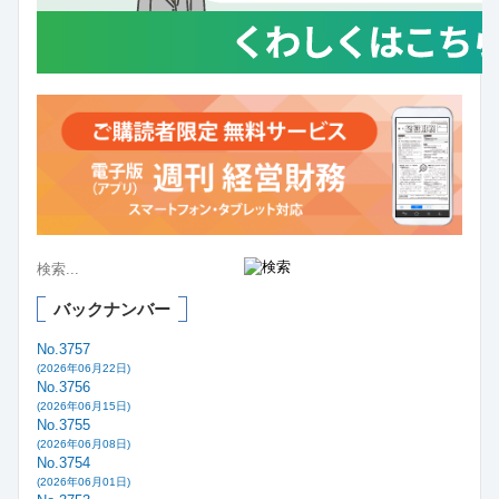
バックナンバー
No.3757
(2026年06月22日)
No.3756
(2026年06月15日)
No.3755
(2026年06月08日)
No.3754
(2026年06月01日)